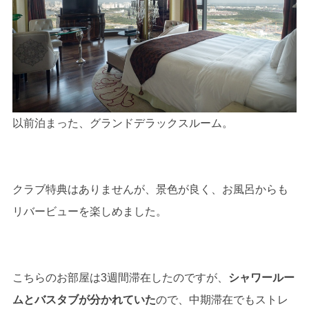
以前泊まった、グランドデラックスルーム。
クラブ特典はありませんが、景色が良く、お風呂からも
リバービューを楽しめました。
こちらのお部屋は3週間滞在したのですが、
シャワールー
ムとバスタブが分かれていた
ので、中期滞在でもストレ