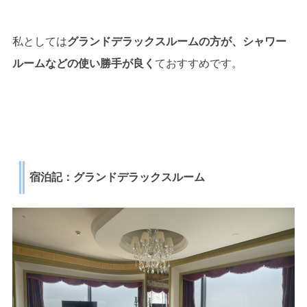
私としては
グランドデラックスルームの方が、シャワー
ルームなどの使い勝手が良く
ておすすめです。
宿泊記：グランドデラックスルーム