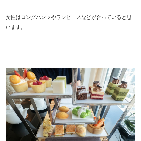
女性はロングパンツやワンピースなどが合っていると思
います。