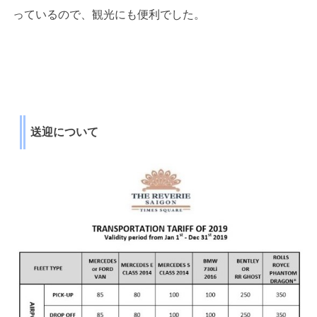
っているので、観光にも便利でした。
送迎について