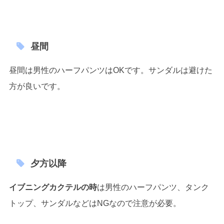
昼間
昼間は男性のハーフパンツはOKです。サンダルは避けた
方が良いです。
夕方以降
イブニングカクテルの時
は男性のハーフパンツ、タンク
トップ、サンダルなどはNGなので注意が必要。