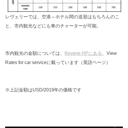
レヴェリーでは、空港⇔ホテル間の送迎はもちろんのこ
と、市内観光などにも車のチャーターが可能。
市内観光の金額については、
Reverie HPにある
、View
Rates for car serviceに載っています（英語ページ）
※上記金額はUSD/2019年の価格です