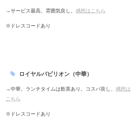
→サービス最高、雰囲気良し。
感想はこちら
※ドレスコードあり
ロイヤルパビリオン（中華）
→中華。ランチタイムは飲茶あり。コスパ良し、
感想は
こちら
※ドレスコードあり