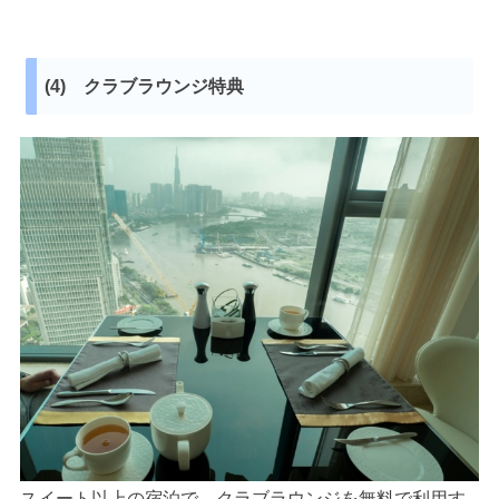
(4) クラブラウンジ特典
スイート以上の宿泊で、クラブラウンジを無料で利用す