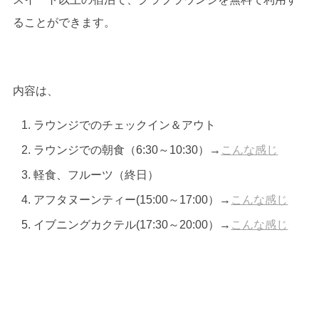
ることができます。
内容は、
ラウンジでのチェックイン＆アウト
ラウンジでの朝食（6:30～10:30）→
こんな感じ
軽食、フルーツ（終日）
アフタヌーンティー(15:00～17:00）→
こんな感じ
イブニングカクテル(17:30～20:00）→
こんな感じ