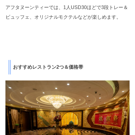
アフタヌーンティーでは、1人USD30ほどで3段トレー＆
ビュッフェ、オリジナルモクテルなどが楽しめます。
おすすめレストラン2つ＆価格帯