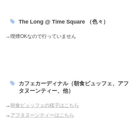
The Long @ Time Square （色々）
→喫煙OKなので行っていません
カフェカーディナル（朝食ビュッフェ、アフ
タヌーンティー、他）
→
朝食ビュッフェの様子はこちら
→
アフタヌーンティーはこちら