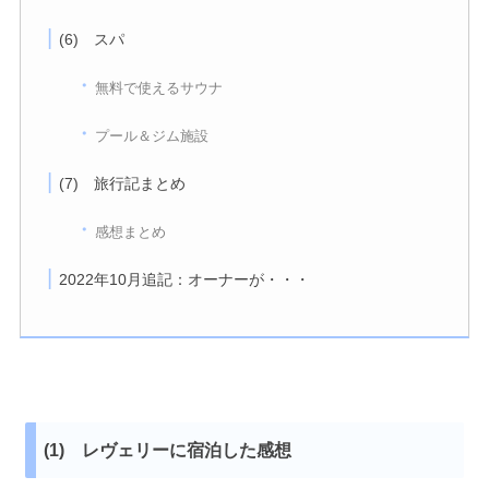
(6) スパ
無料で使えるサウナ
プール＆ジム施設
(7) 旅行記まとめ
感想まとめ
2022年10月追記：オーナーが・・・
(1) レヴェリーに宿泊した感想