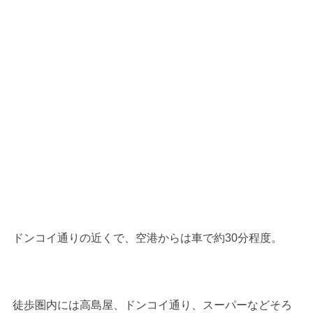
ドンコイ通りの近くで、空港からは車で約30分程度。
徒歩圏内には高島屋、ドンコイ通り、スーパーなどそろ