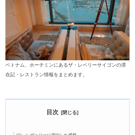
ベトナム、ホーチミンにあるザ・レベリーサイゴンの滞
在記・レストラン情報をまとめます。
目次