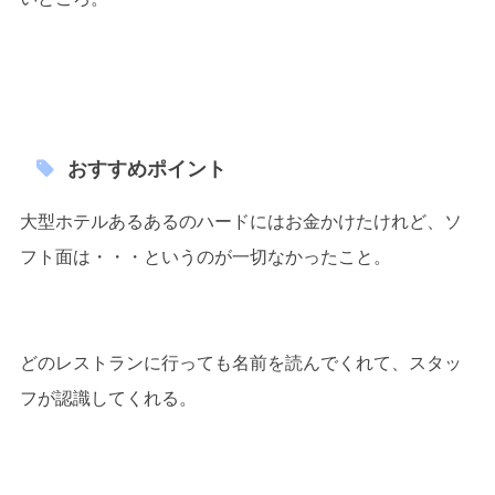
おすすめポイント
大型ホテルあるあるのハードにはお金かけたけれど、ソ
フト面は・・・というのが一切なかったこと。
どのレストランに行っても名前を読んでくれて、スタッ
フが認識してくれる。