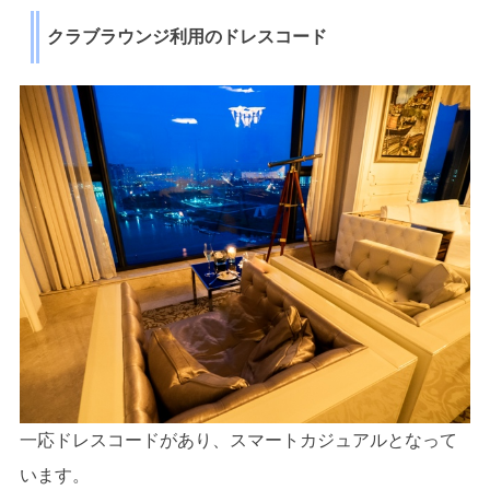
クラブラウンジ利用のドレスコード
一応ドレスコードがあり、スマートカジュアルとなって
います。