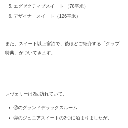
エグゼクティブスイート （78平米）
デザイナースイート（126平米）
また、スイート以上宿泊で、後ほどご紹介する「クラブ
特典」がついてきます。
レヴェリーは2回訪れていて、
②のグランドデラックスルーム
④のジュニアスイートの2つに泊まりましたが、