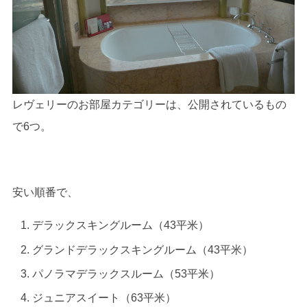
レヴェリーのお部屋カテゴリーは、公開されているもの
で6つ。
安い順番で、
デラックスキングルーム（43平米）
グランドデラックスキングルーム（43平米）
パノラマデラックスルーム（53平米）
ジュニアスイート（63平米）