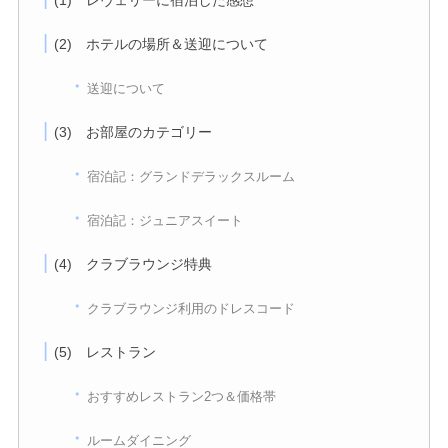
(1) レヴェリーに宿泊した感想
(2) ホテルの場所＆送迎について
送迎について
(3) お部屋のカテゴリー
宿泊記：グランドデラックスルーム
宿泊記：ジュニアスイート
(4) クラブラウンジ特典
クラブラウンジ利用のドレスコード
(5) レストラン
おすすめレストラン2つ＆価格帯
ルームダイニング