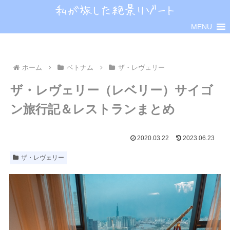
MENU
ホーム
ベトナム
ザ・レヴェリー
ザ・レヴェリー（レベリー）サイゴ
ン旅行記＆レストランまとめ
2020.03.22
2023.06.23
ザ・レヴェリー