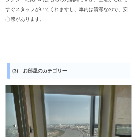
すぐスタッフがいてくれますし、車内は清潔なので、安
心感があります。
(3) お部屋のカテゴリー