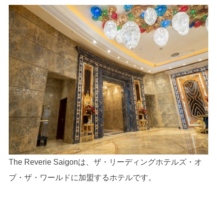
The Reverie Saigonは、ザ・リーディングホテルズ・オ
ブ・ザ・ワールドに加盟するホテルです。