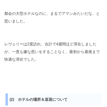
都会の大型ホテルなのに、まるでアマンみたいだな、と
思いました。
レヴェリーは2度訪れ、合計で4週間ほど滞在しました
が、一度も嫌な思いをすることなく、最初から最後まで
快適な滞在でした。
(2) ホテルの場所＆送迎について