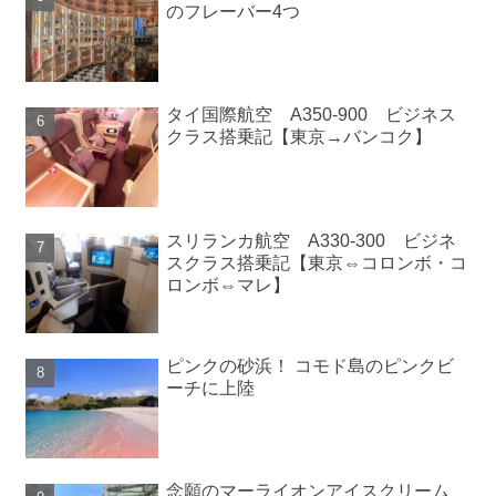
のフレーバー4つ
タイ国際航空 A350-900 ビジネス
クラス搭乗記【東京→バンコク】
スリランカ航空 A330-300 ビジネ
スクラス搭乗記【東京⇔コロンボ・コ
ロンボ⇔マレ】
ピンクの砂浜！ コモド島のピンクビ
ーチに上陸
念願のマーライオンアイスクリーム