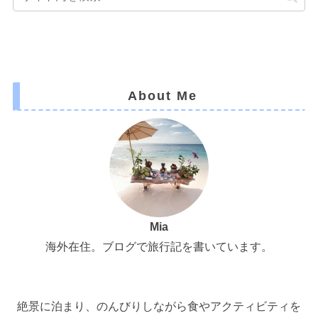
About Me
Mia
海外在住。ブログで旅行記を書いています。
絶景に泊まり、のんびりしながら食やアクティビティを