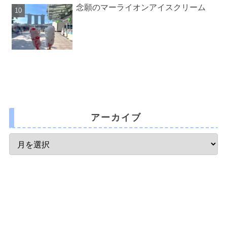
念願のマーライオンアイスクリーム
アーカイブ