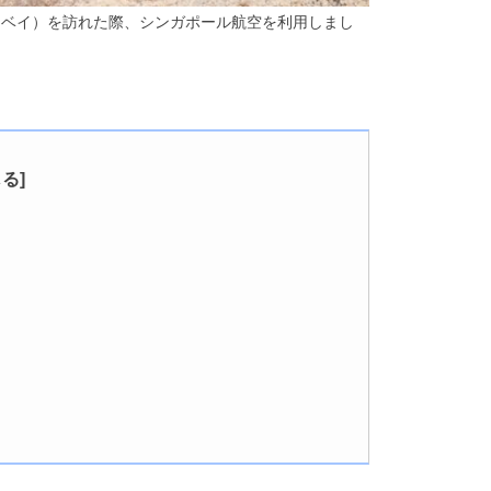
ンベイ）を訪れた際、シンガポール航空を利用しまし