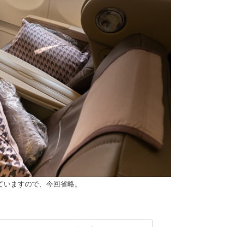
ていますので、今回省略。