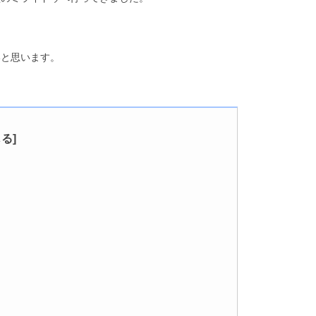
いと思います。