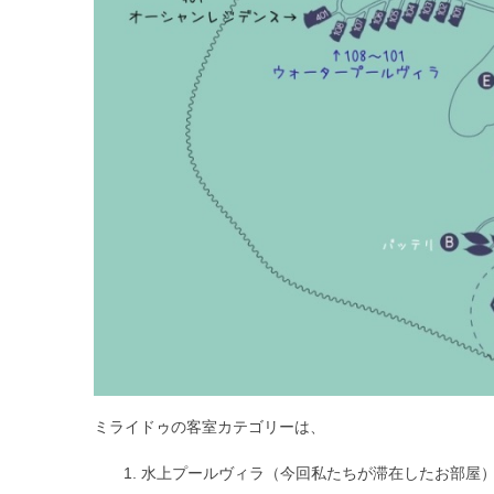
ミライドゥの客室カテゴリーは、
水上プールヴィラ（今回私たちが滞在したお部屋