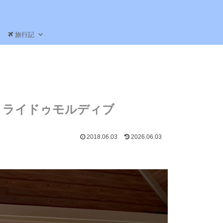
旅行記
ミライドゥモルディブ
2018.06.03
2026.06.03