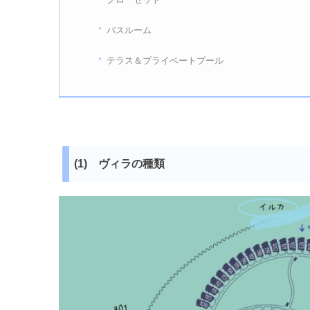
バスルーム
テラス＆プライベートプール
(1) ヴィラの種類