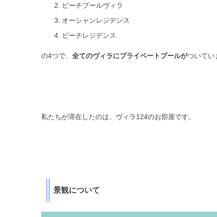
ビーチプールヴィラ
オーシャンレジデンス
ビーチレジデンス
の4つで、
全てのヴィラにプライベートプールが
ついてい
私たちが滞在したのは、ヴィラ124のお部屋です。
景観について