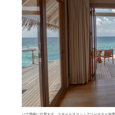
バア環礁に位置する、スモールラクシュアリーホテル加