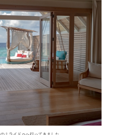
盟のミライドゥへ行ってきました。