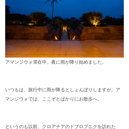
アマンジウォ滞在中、夜に雨が降り始めました。
いつもは、旅行中に雨が降るとしょんぼりしますが、ア
マンジウォでは、ここぞとばかりにお散歩へ。
というのも以前、クロアチアのドブロブニクを訪れた