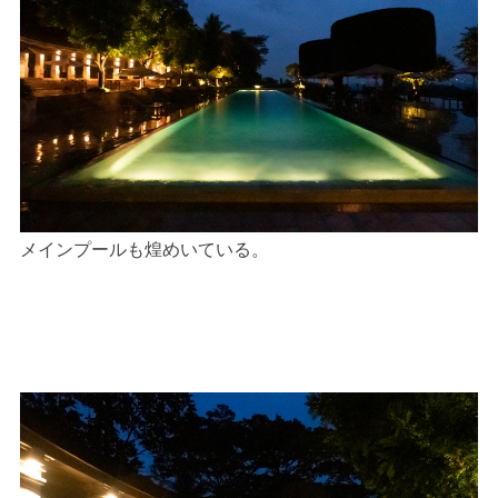
メインプールも煌めいている。