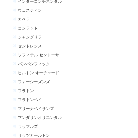
インターコンチネンタル
ウェスティン
カペラ
コンラッド
シャングリラ
セントレジス
ソフィテル セントーサ
パンパシフィック
ヒルトン オーチャード
フォーシーズンズ
フラトン
フラトンベイ
マリーナベイサンズ
マンダリンオリエンタル
ラッフルズ
リッツカールトン