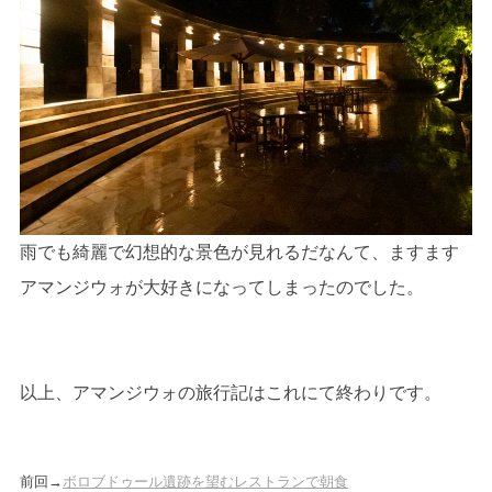
雨でも綺麗で幻想的な景色が見れるだなんて、ますます
アマンジウォが大好きになってしまったのでした。
以上、アマンジウォの旅行記はこれにて終わりです。
前回→
ボロブドゥール遺跡を望むレストランで朝食