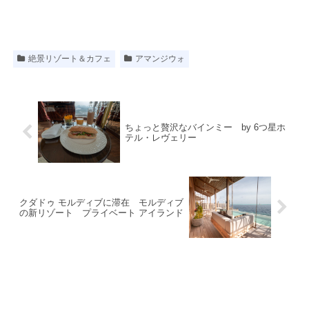
絶景リゾート＆カフェ
アマンジウォ
ちょっと贅沢なバインミー by 6つ星ホ
テル・レヴェリー
クダドゥ モルディブに滞在 モルディブ
の新リゾート プライベート アイランド