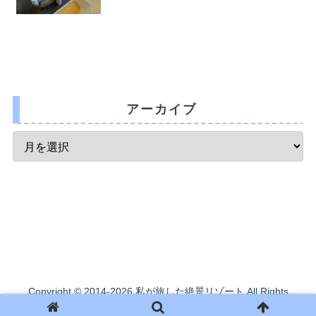
アーカイブ
Copyright © 2014-2026 私が旅した絶景リゾート All Rights
Reserved.