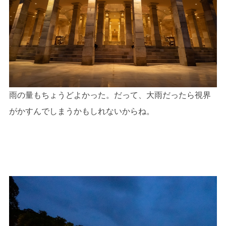
雨の量もちょうどよかった。だって、大雨だったら視界
がかすんでしまうかもしれないからね。