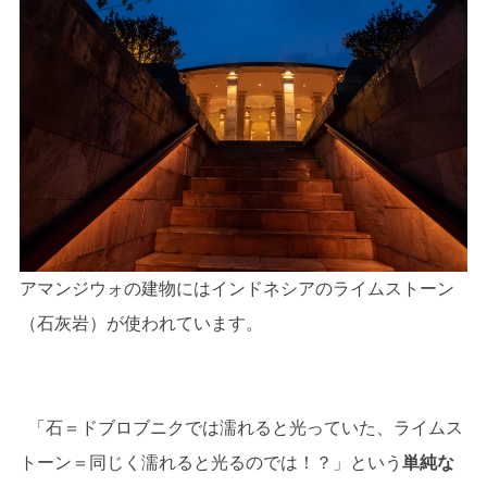
アマンジウォの建物にはインドネシアのライムストーン
（石灰岩）が使われています。
「石＝ドブロブニクでは濡れると光っていた、ライムス
トーン＝同じく濡れると光るのでは！？」という
単純な