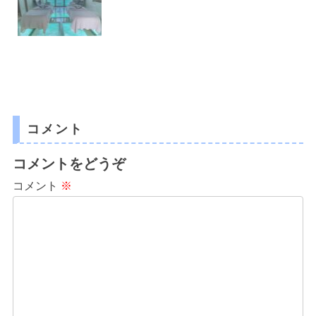
コメント
コメントをどうぞ
コメント
※