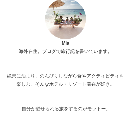
Mia
海外在住。ブログで旅行記を書いています。
絶景に泊まり、のんびりしながら食やアクティビティを
楽しむ。そんなホテル・リゾート滞在が好き。
自分が魅せられる旅をするのがモットー。