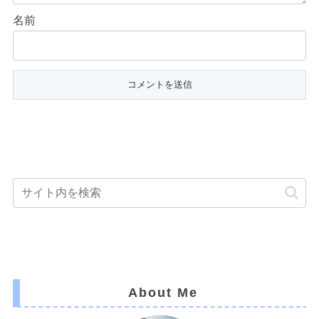
名前
About Me