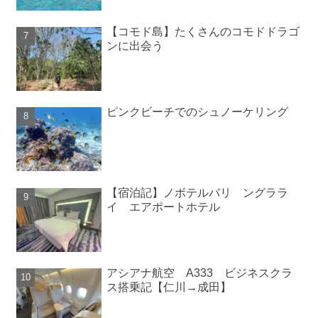
【コモド島】たくさんのコモドドラゴ
ンに出会う
ピンクビーチでのシュノーケリング
【宿泊記】ノボテルバリ ングララ
イ エアポートホテル
アシアナ航空 A333 ビジネスクラ
ス搭乗記【仁川→成田】