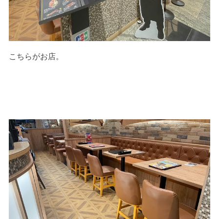
こちらがお店。