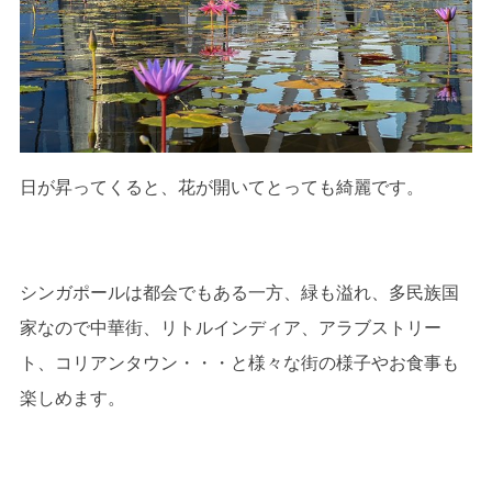
日が昇ってくると、花が開いてとっても綺麗です。
シンガポールは都会でもある一方、緑も溢れ、多民族国
家なので中華街、リトルインディア、アラブストリー
ト、コリアンタウン・・・と様々な街の様子やお食事も
楽しめます。