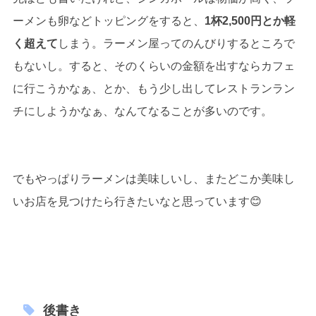
ーメンも卵などトッピングをすると、
1杯2,500円とか軽
く超えて
しまう。ラーメン屋ってのんびりするところで
もないし。すると、そのくらいの金額を出すならカフェ
に行こうかなぁ、とか、もう少し出してレストランラン
チにしようかなぁ、なんてなることが多いのです。
でもやっぱりラーメンは美味しいし、またどこか美味し
いお店を見つけたら行きたいなと思っています😊
後書き