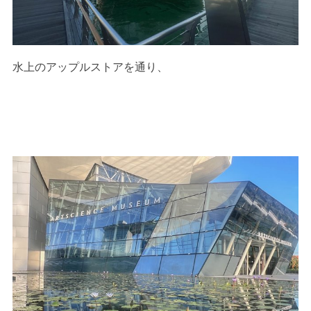
水上のアップルストアを通り、