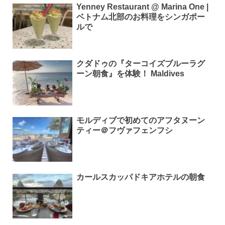
Yenney Restaurant @ Marina One |
ベトナム北部のお料理をシンガポー
ルで
クダドゥの『ターコイズブルーラグ
ーン朝食』を体験！ Maldives
モルディブで初めてのアフタヌーン
ティー＠フヴァフェンフシ
カールスカッパドキアホテルの朝食