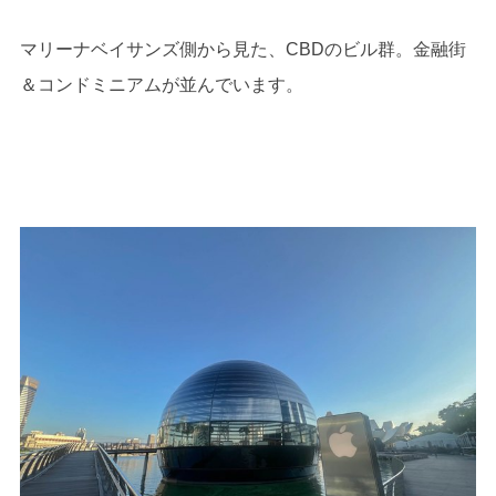
マリーナベイサンズ側から見た、CBDのビル群。金融街
＆コンドミニアムが並んでいます。