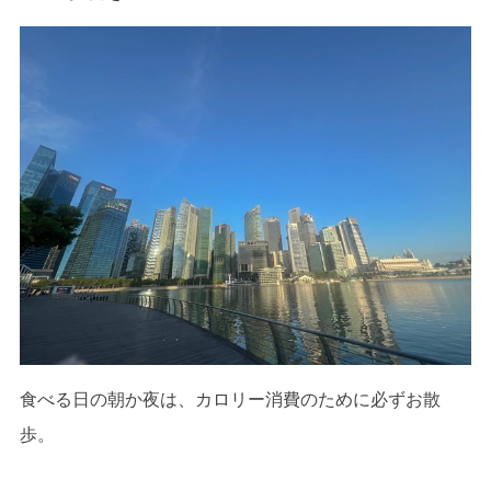
食べる日の朝か夜は、カロリー消費のために必ずお散
歩。