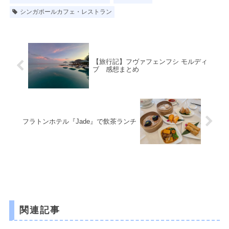
シンガポールカフェ・レストラン
【旅行記】フヴァフェンフシ モルディ
ブ 感想まとめ
フラトンホテル『Jade』で飲茶ランチ
関連記事