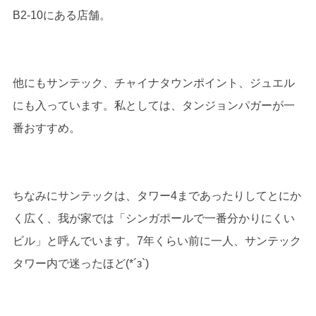
B2-10にある店舗。
他にもサンテック、チャイナタウンポイント、ジュエル
にも入っています。私としては、タンジョンパガーが一
番おすすめ。
ちなみにサンテックは、タワー4まであったりしてとにか
く広く、我が家では「シンガポールで一番分かりにくい
ビル」と呼んでいます。7年くらい前に一人、サンテック
タワー内で迷ったほど(*´з`)