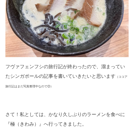
フヴァフェンフシの旅行記が終わったので、溜まってい
たシンガポールの記事を書いていきたいと思います
（ココア
旅行記はまだ写真整理中なので😊）
さて！私としては、かなり久しぶりのラーメンを食べに
『極（きわみ）』へ行ってきました。