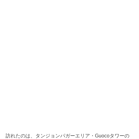
訪れたのは、タンジョンパガーエリア・Guocoタワーの