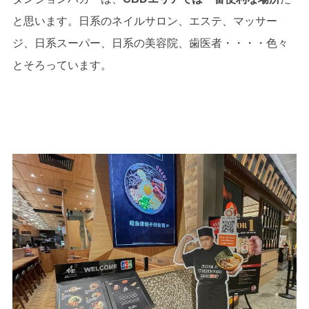
と思います。日系のネイルサロン、エステ、マッサー
ジ、日系スーパー、日系の美容院、歯医者・・・・色々
とそろっています。