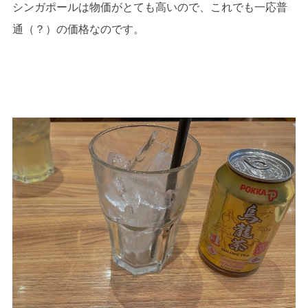
シンガポールは物価がとても高いので、これでも一応普
通（？）の価格なのです。