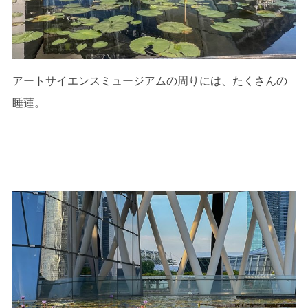
アートサイエンスミュージアムの周りには、たくさんの
睡蓮。