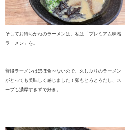
そしてお待ちかねのラーメンは、私は「プレミアム味噌
ラーメン」を。
普段ラーメンはほぼ食べないので、久しぶりのラーメン
がとっても美味しく感じました！卵もとろとろだし、ス
ープも濃厚すぎずで好き。