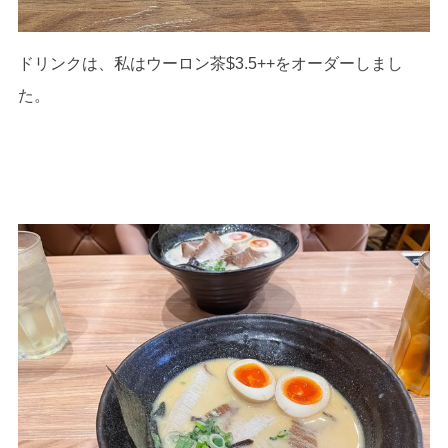
ドリンクは、私はウーロン茶$3.5++をオーダーしまし
た。