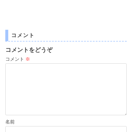
コメント
コメントをどうぞ
コメント
※
名前