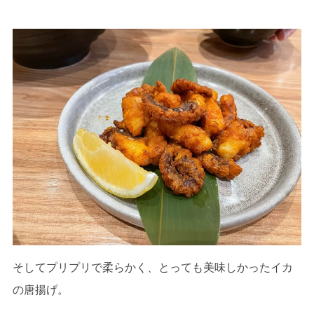
そしてプリプリで柔らかく、とっても美味しかったイカ
の唐揚げ。