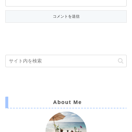
About Me