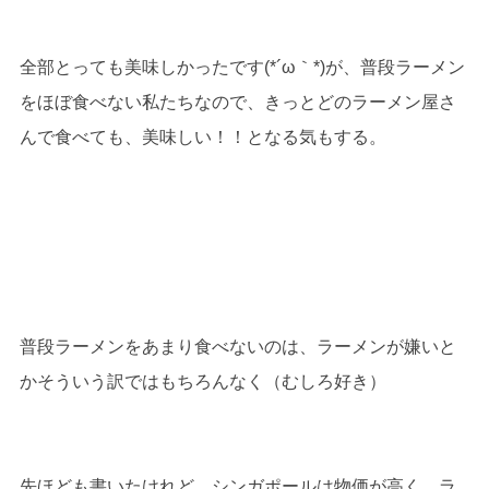
全部とっても美味しかったです(*´ω｀*)が、普段ラーメン
をほぼ食べない私たちなので、きっとどのラーメン屋さ
んで食べても、美味しい！！となる気もする。
普段ラーメンをあまり食べないのは、ラーメンが嫌いと
かそういう訳ではもちろんなく（むしろ好き）
先ほども書いたけれど、シンガポールは物価が高く、ラ