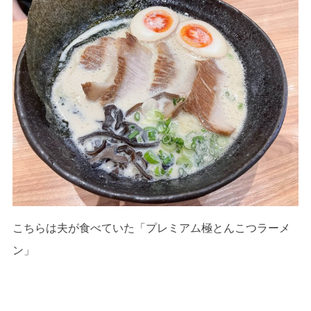
こちらは夫が食べていた「プレミアム極とんこつラーメ
ン」