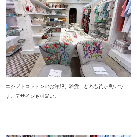
エジプトコットンのお洋服、雑貨。どれも質が良いで
す。デザインも可愛い。