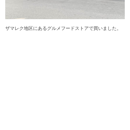
ザマレク地区にあるグルメフードストアで買いました。