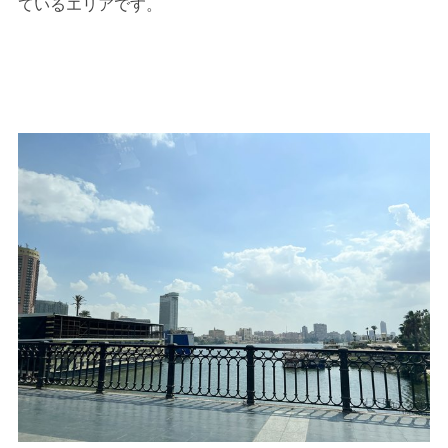
ているエリアです。