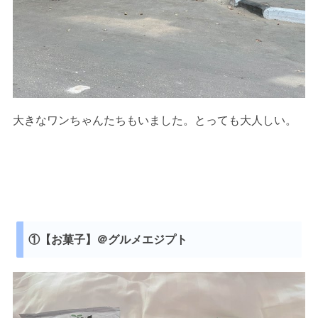
大きなワンちゃんたちもいました。とっても大人しい。
①【お菓子】＠グルメエジプト