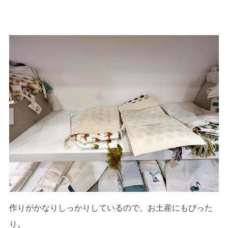
作りがかなりしっかりしているので、お土産にもぴった
り。