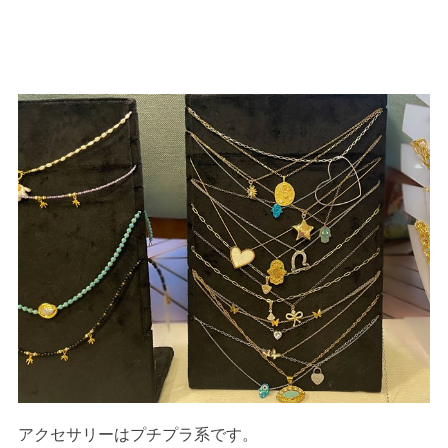
アクセサリーはプチプラ系です。