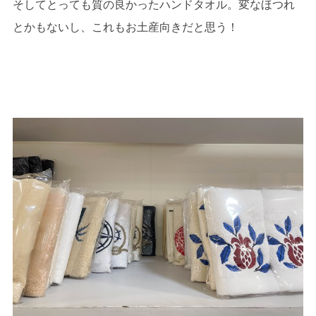
そしてとっても質の良かったハンドタオル。変なほつれ
とかもないし、これもお土産向きだと思う！