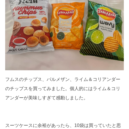
フムスのチップス、パルメザン、ライム＆コリアンダー
のチップスを買ってみました。個人的にはライム＆コリ
アンダーが美味しすぎて感動しました。
スーツケースに余裕があったら、10袋は買っていたと思