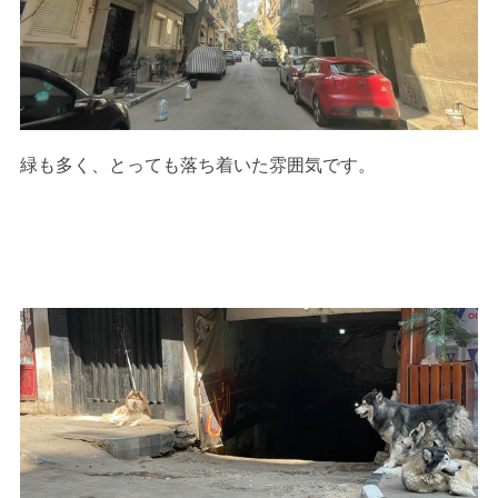
緑も多く、とっても落ち着いた雰囲気です。