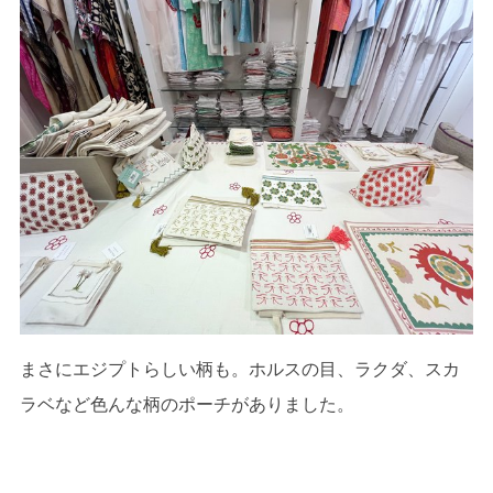
まさにエジプトらしい柄も。ホルスの目、ラクダ、スカ
ラベなど色んな柄のポーチがありました。