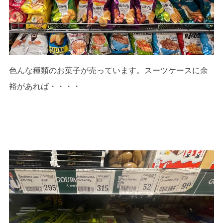
色んな種類のお菓子が売っています。スーツケースに余
裕があれば・・・・