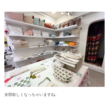
全部欲しくなっちゃいますね。