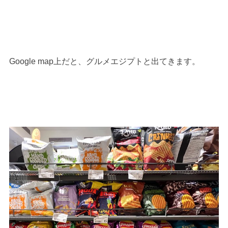
Google map上だと、グルメエジプトと出てきます。