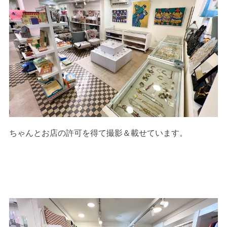
ちゃんとお店の許可を得て撮影＆載せています。