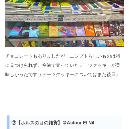
チョコレートもありましたが、エジプトらしいものは特
に見つけられず。空港で売っていたデーツクッキーが美
味しかったです（デーツクッキーについてはまた後日）
②【ホルスの目の雑貨】＠Asfour El Nil