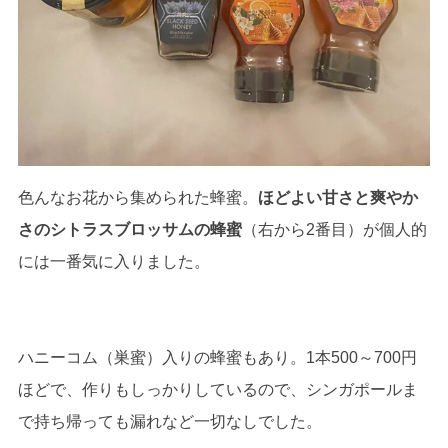
色んなお花から集められた蜂蜜。
ほどよい甘さと爽やか
さのシトラスブロッサムの蜂蜜
（右から2番目）が個人的
には一番気に入りました。
ハニーコム（巣蜜）入りの蜂蜜もあり。1本500～700円
ほどで、作りもしっかりしているので、シンガポールま
で持ち帰っても漏れなど一切なしでした。