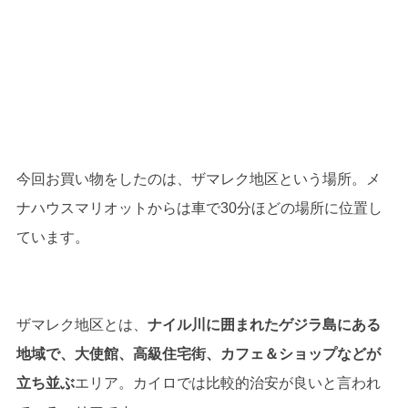
今回お買い物をしたのは、ザマレク地区という場所。メ
ナハウスマリオットからは車で30分ほどの場所に位置し
ています。
ザマレク地区とは、
ナイル川に囲まれたゲジラ島にある
地域で、大使館、高級住宅街、カフェ＆ショップなどが
立ち並ぶ
エリア。カイロでは比較的治安が良いと言われ