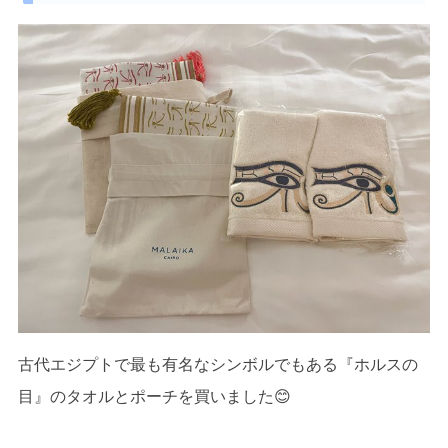
古代エジプトで最も有名なシンボルでもある『ホルスの
目』のタオルとポーチを買いました😊