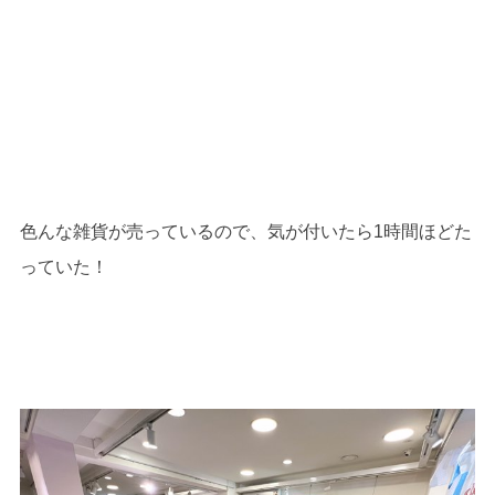
色んな雑貨が売っているので、気が付いたら1時間ほどた
っていた！