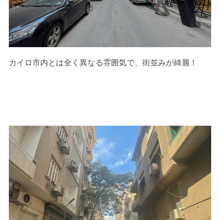
カイロ市内とは全く異なる雰囲気で、街並みが綺麗！