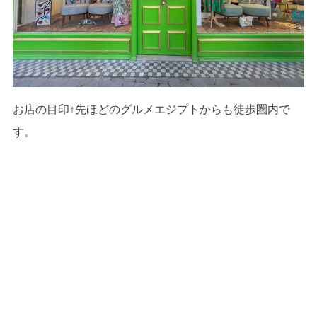
お店の目印↑先ほどのグルメエジプトからも徒歩圏内で
す。