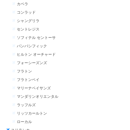
カペラ
コンラッド
シャングリラ
セントレジス
ソフィテル セントーサ
パンパシフィック
ヒルトン オーチャード
フォーシーズンズ
フラトン
フラトンベイ
マリーナベイサンズ
マンダリンオリエンタル
ラッフルズ
リッツカールトン
ローカル