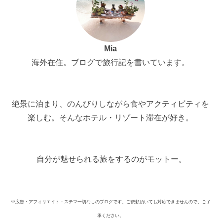
Mia
海外在住。ブログで旅行記を書いています。
絶景に泊まり、のんびりしながら食やアクティビティを
楽しむ。そんなホテル・リゾート滞在が好き。
自分が魅せられる旅をするのがモットー。
※広告・アフィリエイト・ステマ一切なしのブログです。ご依頼頂いても対応できませんので、ご了
承ください。