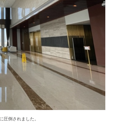
ーに圧倒されました。