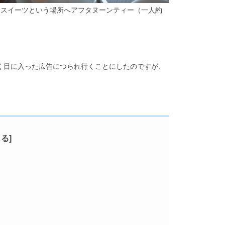
ナスイーツという場所へアフタヌーンティー（一人約
となく目に入った広告につられ行くことにしたのですが、