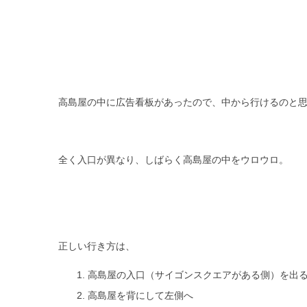
高島屋の中に広告看板があったので、中から行けるのと
全く入口が異なり、しばらく高島屋の中をウロウロ。
正しい行き方は、
高島屋の入口（サイゴンスクエアがある側）を出
高島屋を背にして左側へ