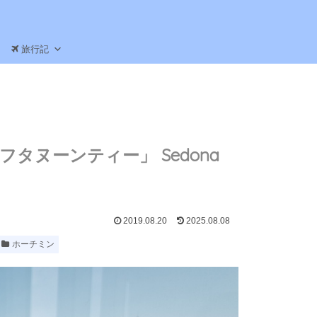
旅行記
アフタヌーンティー」 Sedona
2019.08.20
2025.08.08
ホーチミン