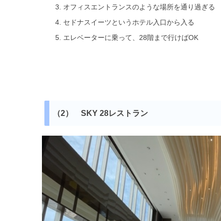
オフィスエントランスのような場所を通り過ぎる
セドナスイーツというホテル入口から入る
エレベーターに乗って、28階まで行けばOK
（2） SKY 28レストラン