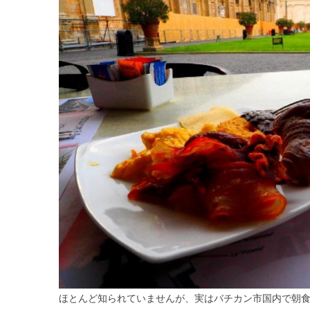
ほとんど知られていませんが、実はバチカン市国内で朝