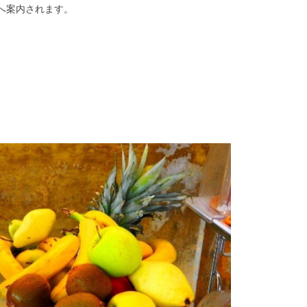
へ案内されます。