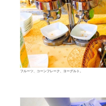
フルーツ、コーンフレーク、ヨーグルト。