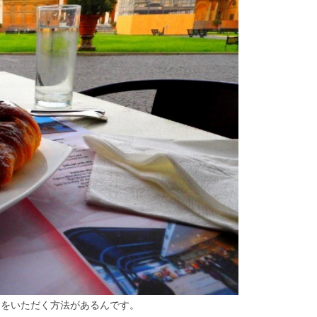
食をいただく方法があるんです。