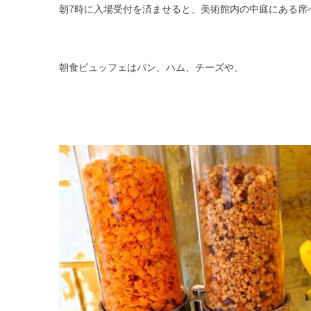
朝7時に入場受付を済ませると、美術館内の中庭にある席
朝食ビュッフェはパン、ハム、チーズや、