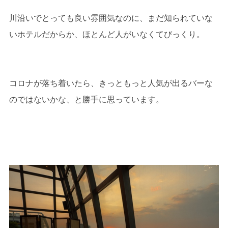
川沿いでとっても良い雰囲気なのに、まだ知られていな
いホテルだからか、ほとんど人がいなくてびっくり。
コロナが落ち着いたら、きっともっと人気が出るバーな
のではないかな、と勝手に思っています。