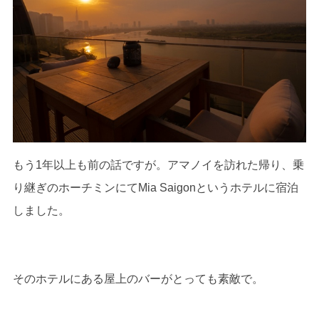
もう1年以上も前の話ですが。アマノイを訪れた帰り、乗
り継ぎのホーチミンにてMia Saigonというホテルに宿泊
しました。
そのホテルにある屋上のバーがとっても素敵で。