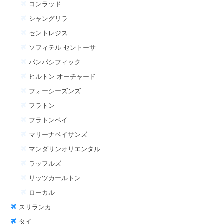
コンラッド
シャングリラ
セントレジス
ソフィテル セントーサ
パンパシフィック
ヒルトン オーチャード
フォーシーズンズ
フラトン
フラトンベイ
マリーナベイサンズ
マンダリンオリエンタル
ラッフルズ
リッツカールトン
ローカル
スリランカ
タイ