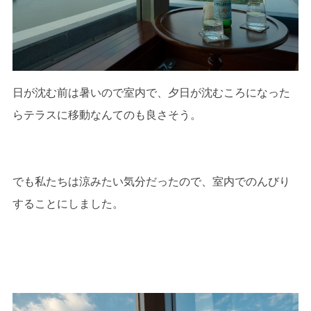
日が沈む前は暑いので室内で、夕日が沈むころになった
らテラスに移動なんてのも良さそう。
でも私たちは涼みたい気分だったので、室内でのんびり
することにしました。