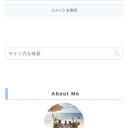
About Me