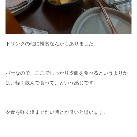
ドリンクの他に軽食なんかもありました。
バーなので、ここでしっかり夕飯を食べるというよりか
は、軽く飲んで食べて、という感じです。
夕食を軽く済ませたい時とか良いと思います。