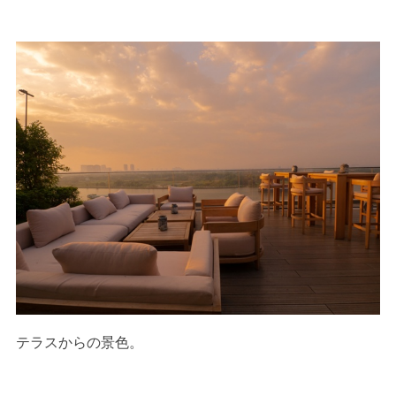
テラスからの景色。