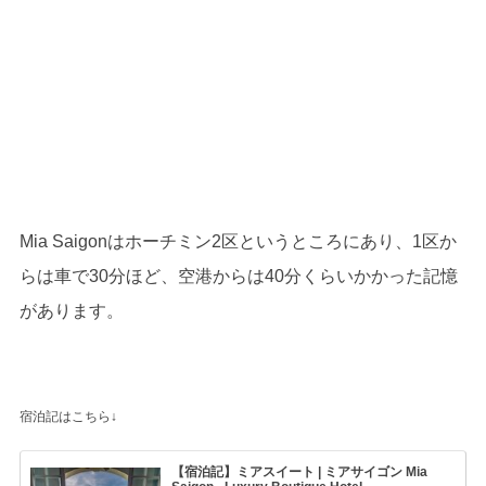
Mia Saigonはホーチミン2区というところにあり、1区か
らは車で30分ほど、空港からは40分くらいかかった記憶
があります。
宿泊記はこちら↓
【宿泊記】ミアスイート | ミアサイゴン Mia