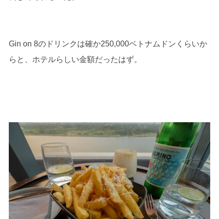
Gin on 8のドリンクは確か250,000ベトナムドンくらいか
らと、ホテルらしい金額だったはず。