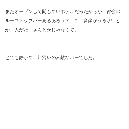
まだオープンして間もないホテルだったからか、都会の
ルーフトップバーあるある（？）な、音楽がうるさいと
か、人がたくさんとかじゃなくて、
とても静かな、川沿いの素敵なバーでした。