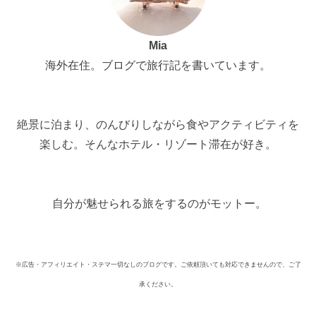
Mia
海外在住。ブログで旅行記を書いています。
絶景に泊まり、のんびりしながら食やアクティビティを
楽しむ。そんなホテル・リゾート滞在が好き。
自分が魅せられる旅をするのがモットー。
※広告・アフィリエイト・ステマ一切なしのブログです。ご依頼頂いても対応できませんので、ご了
承ください。