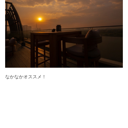
なかなかオススメ！