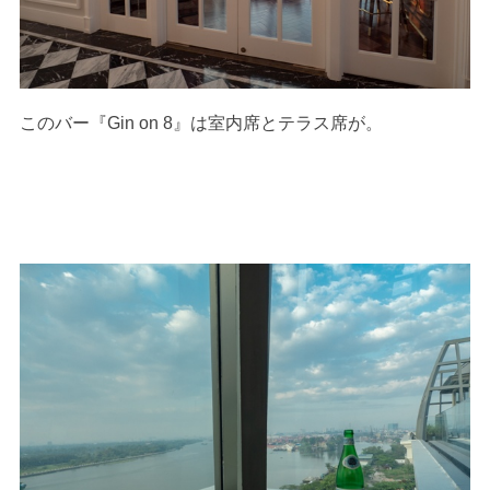
このバー『Gin on 8』は室内席とテラス席が。