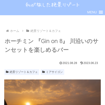
MENU
ホーム
絶景リゾート＆カフェ
ホーチミン 『Gin on 8』 川沿いのサ
ンセットを楽しめるバー
2021.08.28
2023.06.23
絶景リゾート＆カフェ
ミアサイゴン