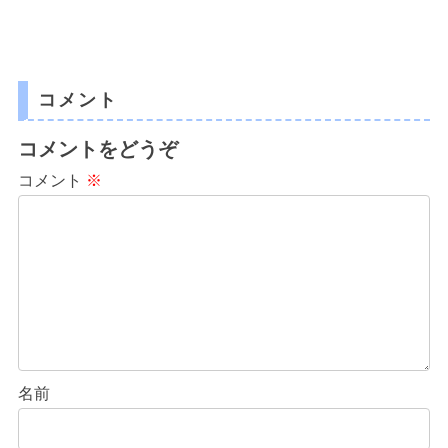
コメント
コメントをどうぞ
コメント
※
名前