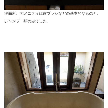
洗面所。アメニティは歯ブラシなどの基本的なものと、
シャンプー類のみでした。