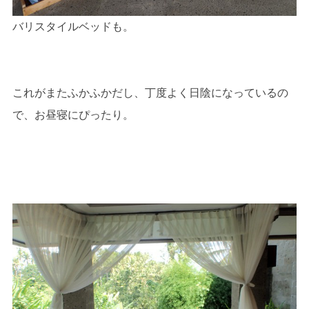
バリスタイルベッドも。
これがまたふかふかだし、丁度よく日陰になっているの
で、お昼寝にぴったり。