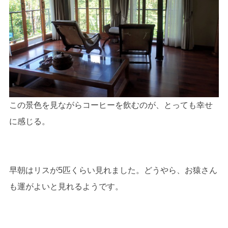
この景色を見ながらコーヒーを飲むのが、とっても幸せ
に感じる。
早朝はリスが5匹くらい見れました。どうやら、お猿さん
も運がよいと見れるようです。