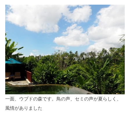
一面、ウブドの森です。鳥の声、セミの声が夏らしく、
風情がありました