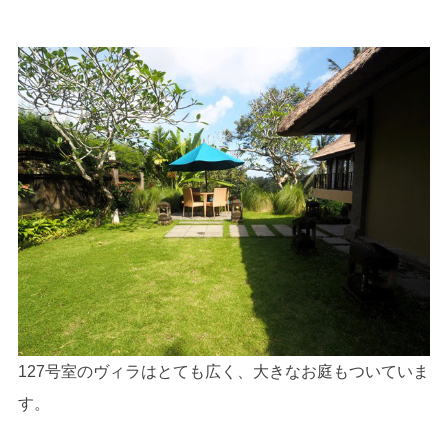
127号室のヴィラはとても広く、大きなお庭もついていま
す。