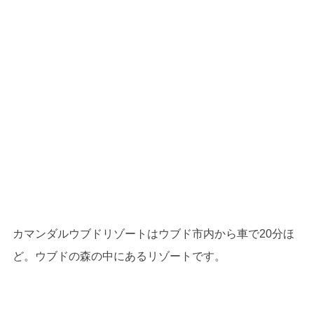
カマンダルウブドリゾートはウブド市内から車で20分ほ
ど。ウブドの森の中にあるリゾートです。