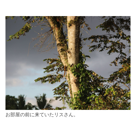
お部屋の前に来ていたリスさん。