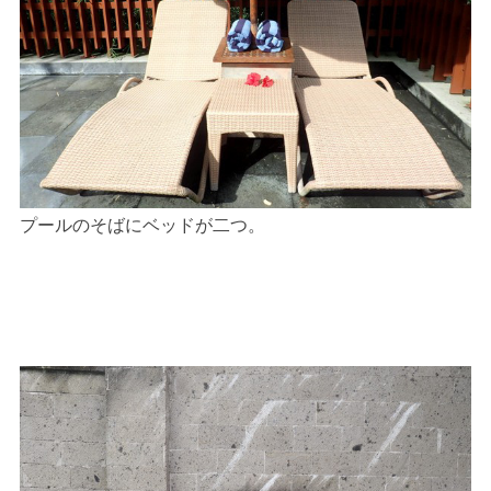
プールのそばにベッドが二つ。