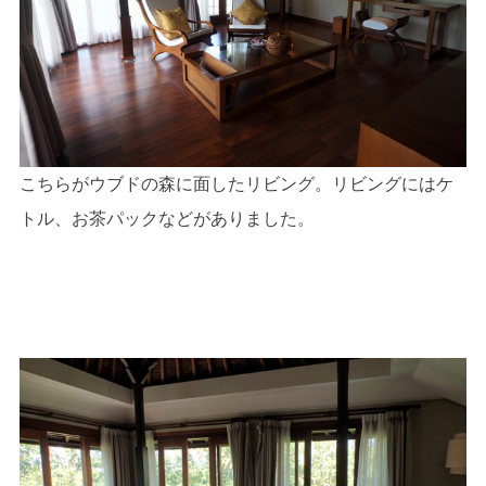
こちらがウブドの森に面したリビング。リビングにはケ
トル、お茶パックなどがありました。