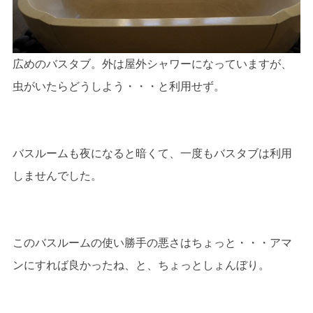
広めのバスタブ。外は屋外シャワーになっていますが、
虫がいたらどうしよう・・・と利用せず。
バスルームも夜になると暗くて、一度もバスタブは利用
しませんでした。
このバスルームの使い勝手の悪さはちょっと・・・アマ
ンにすれば良かったね、と、ちょっとしょんぼり。