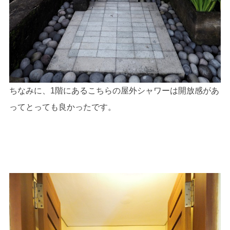
ちなみに、1階にあるこちらの屋外シャワーは開放感があ
ってとっても良かったです。