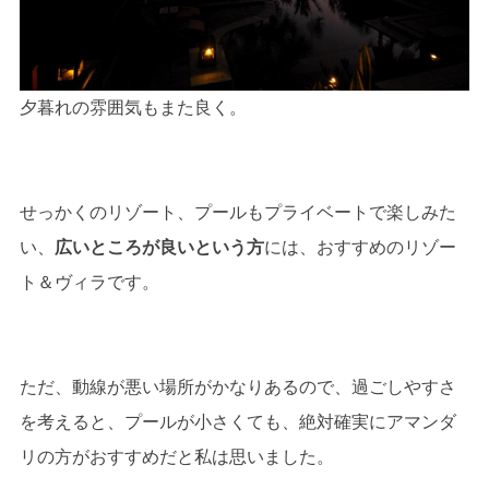
夕暮れの雰囲気もまた良く。
せっかくのリゾート、プールもプライベートで楽しみた
い、
広いところが良いという方
には、おすすめのリゾー
ト＆ヴィラです。
ただ、動線が悪い場所がかなりあるので、過ごしやすさ
を考えると、プールが小さくても、絶対確実にアマンダ
リの方がおすすめだと私は思いました。