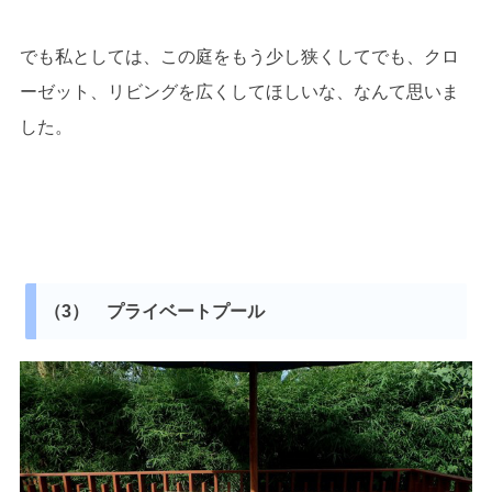
でも私としては、この庭をもう少し狭くしてでも、クロ
ーゼット、リビングを広くしてほしいな、なんて思いま
した。
（3） プライベートプール