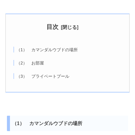
目次
（1） カマンダルウブドの場所
（2） お部屋
（3） プライベートプール
（1） カマンダルウブドの場所