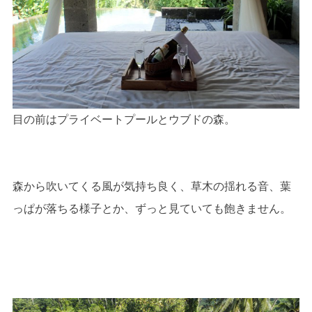
目の前はプライベートプールとウブドの森。
森から吹いてくる風が気持ち良く、草木の揺れる音、葉
っぱが落ちる様子とか、ずっと見ていても飽きません。