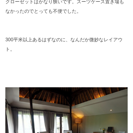
クローゼットはかなり狭いです。スーツケース置き場も
なかったのでとっても不便でした。
300平米以上あるはずなのに、なんだか微妙なレイアウ
ト。