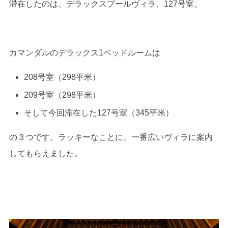
滞在したのは、デラックスプールヴィラ、127号室。
カマンダルのデラックス1ベッドルームは
208号室（298平米）
209号室（298平米）
そして今回滞在した127号室（345平米）
の３つです。ラッキーなことに、一番広いヴィラに案内
してもらえました。