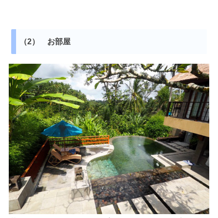
（2） お部屋