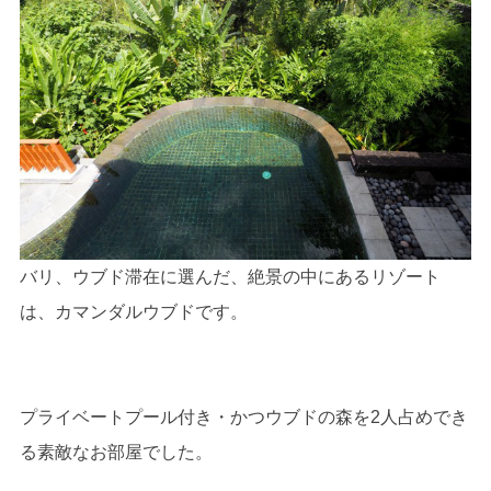
バリ、ウブド滞在に選んだ、絶景の中にあるリゾート
は、カマンダルウブドです。
プライベートプール付き・かつウブドの森を2人占めでき
る素敵なお部屋でした。