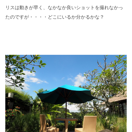
リスは動きが早く、なかなか良いショットを撮れなかっ
たのですが・・・・どこにいるか分かるかな？