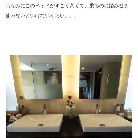
ちなみにこのベッドがすごく高くて、乗るのに踏み台を
使わないといけないくらい。。。