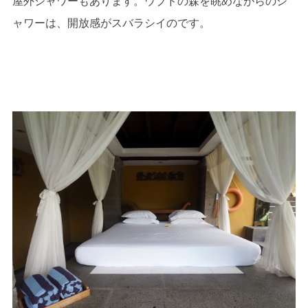
屋外シャワーもあります。ウブドの森を眺めながらのシ
ャワーは、開放感がスバラシイのです。