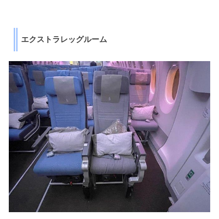
エクストラレッグルーム