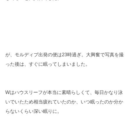
が、モルディブ出発の便は23時過ぎ。大興奮で写真を撮
った後は、すぐに眠ってしまいました。
Wはハウスリーフが本当に素晴らしくて、毎日かなり泳
いでいたため相当疲れていたのか、いつ眠ったのか分か
らないくらい深い眠りに。