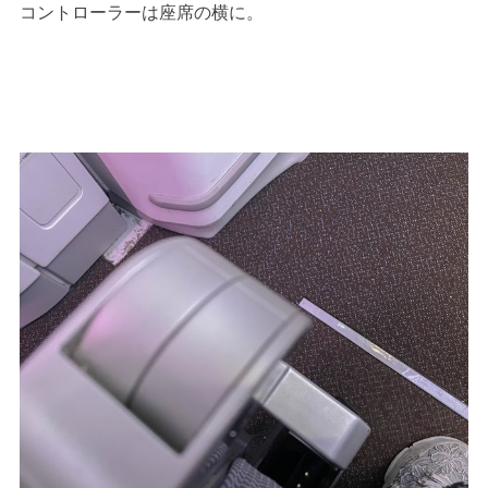
コントローラーは座席の横に。