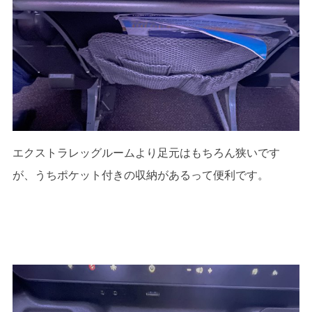
エクストラレッグルームより足元はもちろん狭いです
が、うちポケット付きの収納があるって便利です。