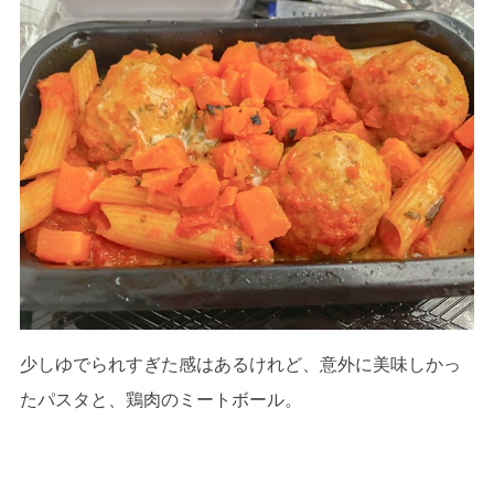
少しゆでられすぎた感はあるけれど、意外に美味しかっ
たパスタと、鶏肉のミートボール。