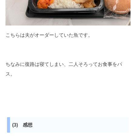
こちらは夫がオーダーしていた魚です。
ちなみに復路は寝てしまい、二人そろってお食事をパ
ス。
(3) 感想