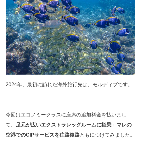
2024年、最初に訪れた海外旅行先は、モルディブです。
今回はエコノミークラスに座席の追加料金を払いまし
て、
足元が広いエクストラレッグルームに搭乗
＋
マレの
空港でのCIPサービスを往路復路
ともにつけてみました。