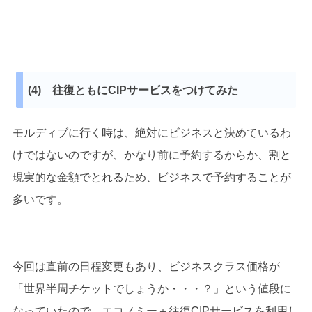
(4) 往復ともにCIPサービスをつけてみた
モルディブに行く時は、絶対にビジネスと決めているわ
けではないのですが、かなり前に予約するからか、割と
現実的な金額でとれるため、ビジネスで予約することが
多いです。
今回は直前の日程変更もあり、ビジネスクラス価格が
「世界半周チケットでしょうか・・・？」という値段に
なっていたので、
エコノミー＋往復CIPサービス
を利用し