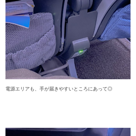
電源エリアも、手が届きやすいところにあって◎