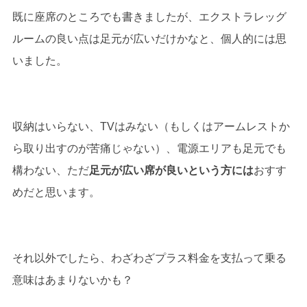
既に座席のところでも書きましたが、エクストラレッグ
ルームの良い点は足元が広いだけかなと、個人的には思
いました。
収納はいらない、TVはみない（もしくはアームレストか
ら取り出すのが苦痛じゃない）、電源エリアも足元でも
構わない、ただ
足元が広い席が良いという方には
おすす
めだと思います。
それ以外でしたら、わざわざプラス料金を支払って乗る
意味はあまりないかも？