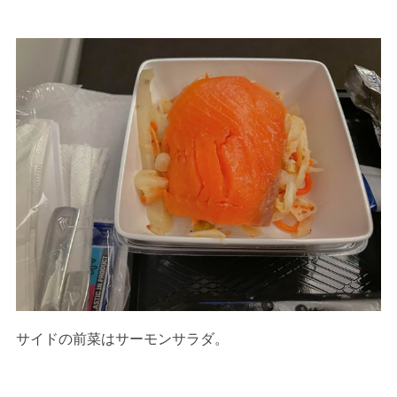
サイドの前菜はサーモンサラダ。