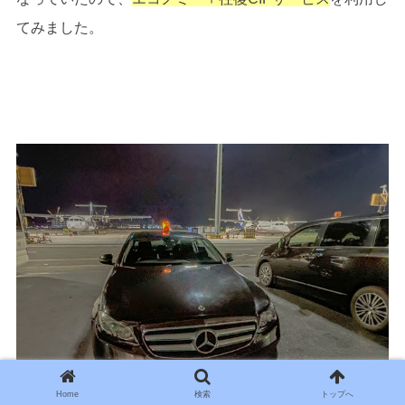
てみました。
Home
検索
トップへ