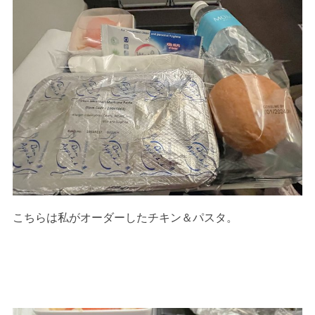
こちらは私がオーダーしたチキン＆パスタ。