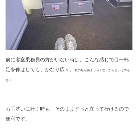
前に客室乗務員の方がいない時は、こんな感じで目一杯
足を伸ばしても、かなり広々。
私の足があまり長くないからというのも
ある
お手洗いに行く時も、そのまますっと立って行けるので
便利です。