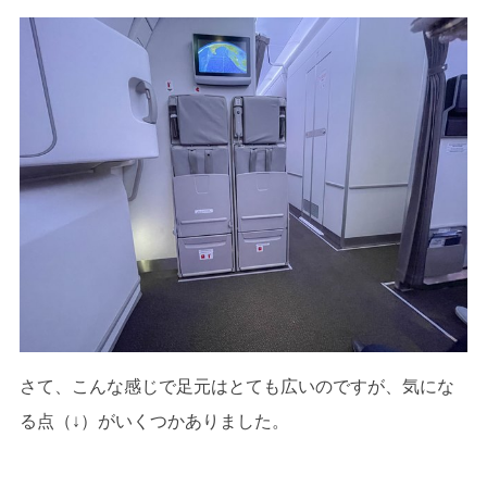
さて、こんな感じで足元はとても広いのですが、気にな
る点（↓）がいくつかありました。