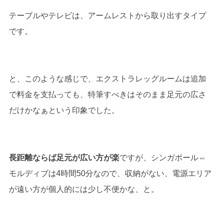
テーブルやテレビは、アームレストから取り出すタイプ
です。
と、このような感じで、エクストラレッグルームは追加
で料金を支払っても、特筆すべきはそのまま足元の広さ
だけかなぁという印象でした。
長距離ならば足元が広い方が楽
ですが、シンガポール⇔
モルディブは4時間50分なので、収納がない、電源エリア
が遠い方が個人的には少し不便かな、と。