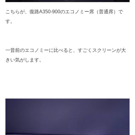
こちらが、復路A350-900のエコノミー席（普通席）で
す。
一昔前のエコノミーに比べると、すごくスクリーンが大
きい気がします。