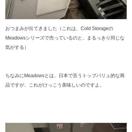
おつまみが出てきました（これは、Cold Storageの
Meadowsシリーズで売っているのと、まるっきり同じな
気がする）
ちなみにMeadowsとは、日本で言うトップバリュ的な商
品ですが、これがけっこう美味しいのですよ。