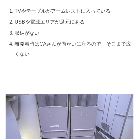
TVやテーブルがアームレストに入っている
USBや電源エリアが足元にある
収納がない
離発着時はCAさんが向かいに座るので、そこまで広
くない