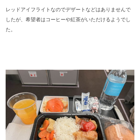
レッドアイフライトなのでデザートなどはありませんで
したが、希望者はコーヒーや紅茶がいただけるようでし
た。