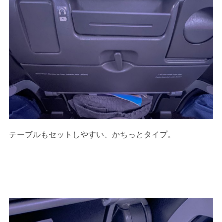
テーブルもセットしやすい、かちっとタイプ。