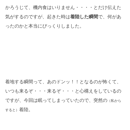
かろうじて、機内食はいりません・・・・とだけ伝えた
気がするのですが、起きた時は
着陸した瞬間
で、何があ
ったのかと本当にびっくりしました。
着地する瞬間って、あのドンッ！！となるのが怖くて、
いつも来るぞ・・・来るぞ・・・と心構えをしているの
ですが、今回は眠ってしまっていたので、突然の
（私から
着陸。
すると）