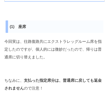
(1) 座席
今回実は、往路復路共にエクストラレッグルーム席を指
定したのですが、個人的には微妙だったので、帰りは普
通席に切り替えました。
ちなみに、
支払った指定席分は、普通席に戻しても返金
されません
ので注意！