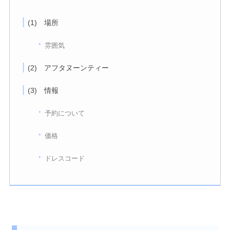
(1) 場所
雰囲気
(2) アフタヌーンティー
(3) 情報
予約について
価格
ドレスコード