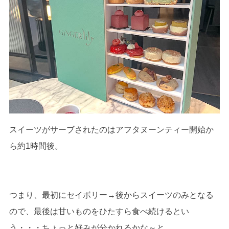
スイーツがサーブされたのはアフタヌーンティー開始か
ら約1時間後。
つまり、最初にセイボリー→後からスイーツのみとなる
ので、最後は甘いものをひたすら食べ続けるとい
う・・・ちょっと好みが分かれるかな～と。