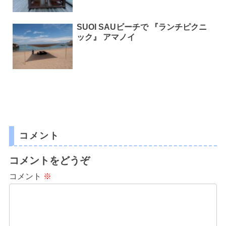
SUOI SAUビーチで 『ランチピクニ
ック』 アマノイ
コメント
コメントをどうぞ
コメント
※