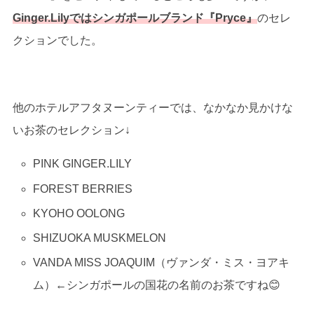
Ginger.Lilyではシンガポールブランド『Pryce』
のセレ
クションでした。
他のホテルアフタヌーンティーでは、なかなか見かけな
いお茶のセレクション↓
PINK GINGER.LILY
FOREST BERRIES
KYOHO OOLONG
SHIZUOKA MUSKMELON
VANDA MISS JOAQUIM（ヴァンダ・ミス・ヨアキ
ム）←シンガポールの国花の名前のお茶ですね😊