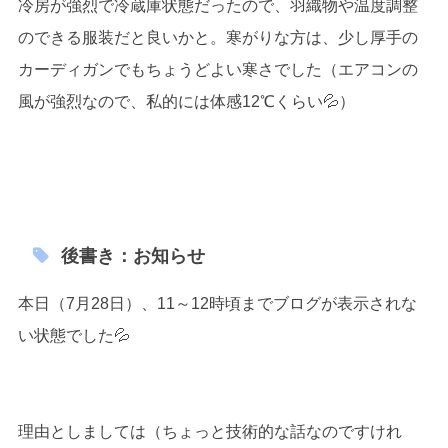
冷房が強烈で冷蔵庫状態だったので、羽織物や温度調整
のできる服装だと良いかと。寒がりな方は、少し厚手の
カーディガンでもちょうどよい寒さでした（エアコンの
風が強烈なので、私的には体感12℃くらい💦）
後書き：お知らせ
本日（7月28日）、11～12時頃までブログが表示されな
い状態でした💦
理由としましては（ちょっと技術的な話なのですけれ