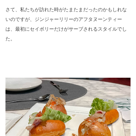
さて、私たちが訪れた時がたまたまだったのかもしれな
いのですが、ジンジャーリリーのアフタヌーンティー
は、最初にセイボリーだけがサーブされるスタイルでし
た。