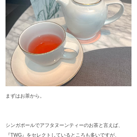
まずはお茶から。
シンガポールでアフタヌーンティーのお茶と言えば、
『TWG』をセレクトしているところも多いですが、