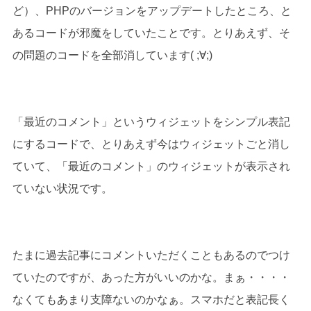
ど）、PHPのバージョンをアップデートしたところ、と
あるコードが邪魔をしていたことです。とりあえず、そ
の問題のコードを全部消しています( ;∀;)
「最近のコメント」というウィジェットをシンプル表記
にするコードで、とりあえず今はウィジェットごと消し
ていて、「最近のコメント」のウィジェットが表示され
ていない状況です。
たまに過去記事にコメントいただくこともあるのでつけ
ていたのですが、あった方がいいのかな。まぁ・・・・
なくてもあまり支障ないのかなぁ。スマホだと表記長く