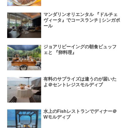
マンダリンオリエンタル 『ドルチェ
ヴィータ』でコースランチ | シンガポ
ール
ジョアリビーイングの朝食ビュッフ
ェと 『卵料理』
有料のサプライズは違うのが届いた
よ＠セントレジスモルディブ
水上のFishレストランでディナー＠
Wモルディブ