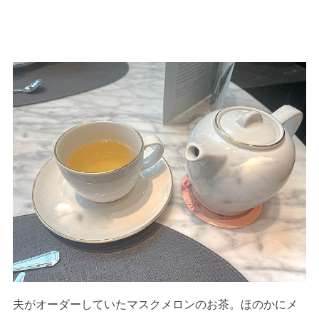
夫がオーダーしていたマスクメロンのお茶。ほのかにメ