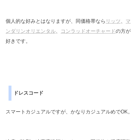
個人的な好みとはなりますが、同価格帯なら
リッツ
、
マ
ンダリンオリエンタル
、
コンラッドオーチャード
の方が
好きです。
ドレスコード
スマートカジュアルですが、かなりカジュアルめでOK。