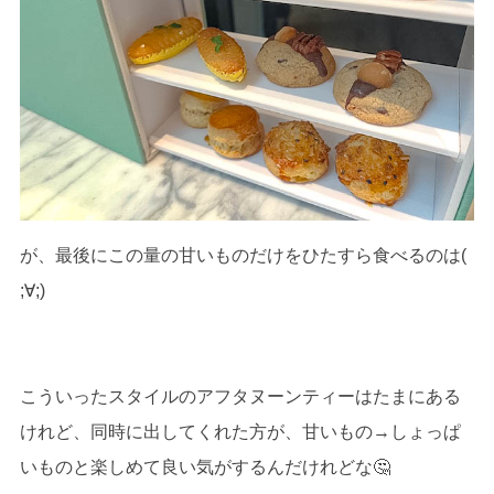
が、最後にこの量の甘いものだけをひたすら食べるのは(
;∀;)
こういったスタイルのアフタヌーンティーはたまにある
けれど、同時に出してくれた方が、甘いもの→しょっぱ
いものと楽しめて良い気がするんだけれどな🤔