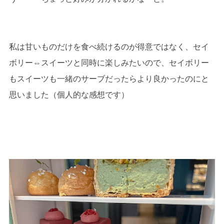
私は甘いものだけを食べ続けるのが得意ではなく、セイ
ボリー⇔スイーツと同時に楽しみたいので、セイボリー
もスイーツも一緒のサーブだったらより良かったのにと
思いました（個人的な感想です）