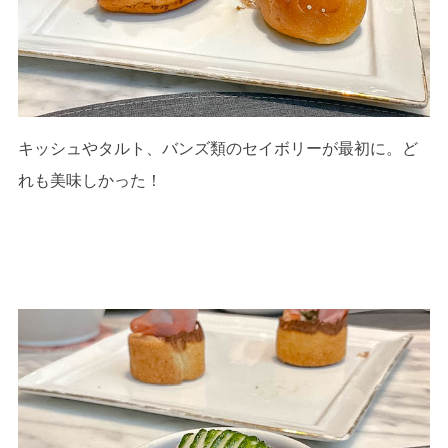
キッシュやタルト、バンズ類のセイボリーが最初に。ど
れも美味しかった！