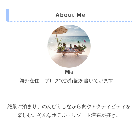
About Me
Mia
海外在住。ブログで旅行記を書いています。
絶景に泊まり、のんびりしながら食やアクティビティを
楽しむ。そんなホテル・リゾート滞在が好き。