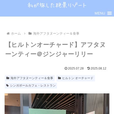
MENU
ホーム
海外アフタヌーンティー＆食事
【ヒルトンオーチャード】アフタヌ
ーンティー＠ジンジャーリリー
2025.07.28
2025.08.12
海外アフタヌーンティー＆食事
ヒルトン オーチャード
シンガポールカフェ・レストラン