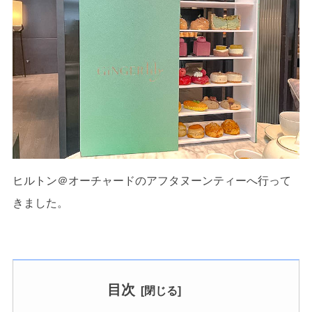
ヒルトン＠オーチャードのアフタヌーンティーへ行って
きました。
目次