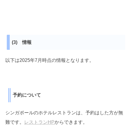
(3) 情報
以下は2025年7月時点の情報となります。
予約について
シンガポールのホテルレストランは、予約はした方が無
難です。
レストランHP
からできます。