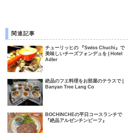
関連記事
チューリッヒの 『Swiss Chuchi』で
美味しいチーズフォンデュを | Hotel
Adler
絶品のフエ料理をお部屋のテラスで |
Banyan Tree Lang Co
BOCHINCHEの平日コースランチで
『絶品アルゼンチンビーフ』