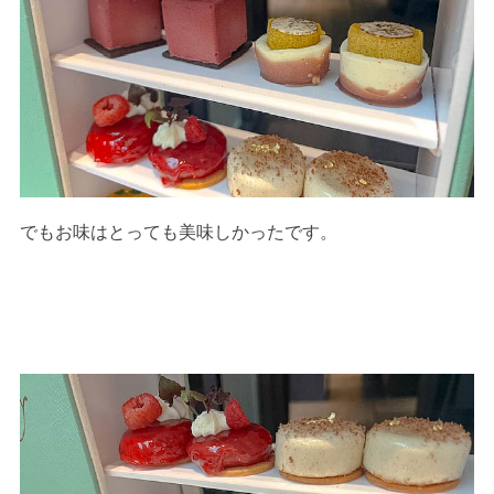
でもお味はとっても美味しかったです。