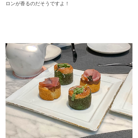
ロンが香るのだそうですよ！