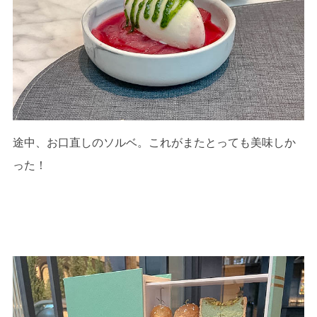
途中、お口直しのソルベ。これがまたとっても美味しか
った！