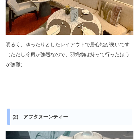
明るく、ゆったりとしたレイアウトで居心地が良いです
（ただし冷房が強烈なので、羽織物は持って行ったほう
が無難）
(2) アフタヌーンティー