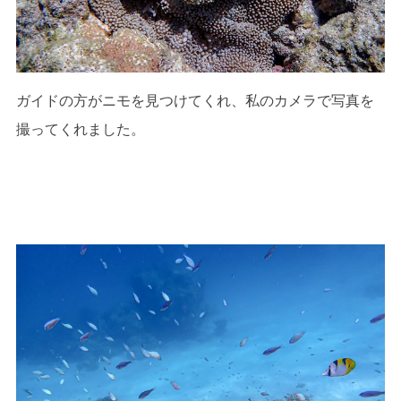
ガイドの方がニモを見つけてくれ、私のカメラで写真を
撮ってくれました。