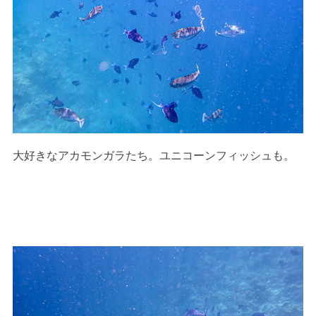
大好きなアカモンガラたち。ユニコーンフィッシュも。