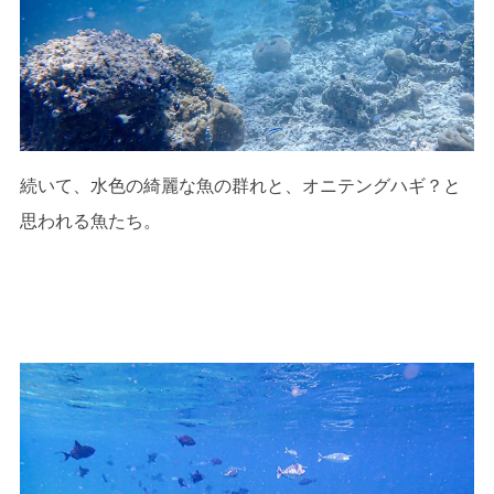
続いて、水色の綺麗な魚の群れと、オニテングハギ？と
思われる魚たち。