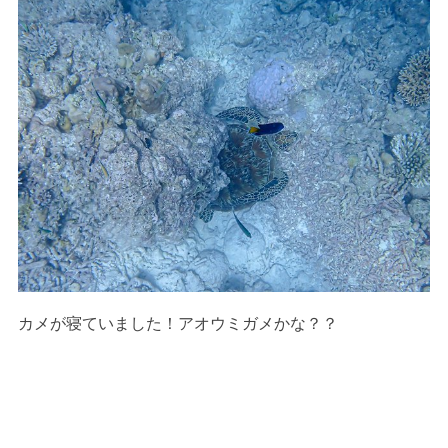
カメが寝ていました！アオウミガメかな？？