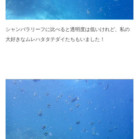
シャンバラリーフに比べると透明度は低いけれど、私の
大好きなムレハタタテダイたちもいました！