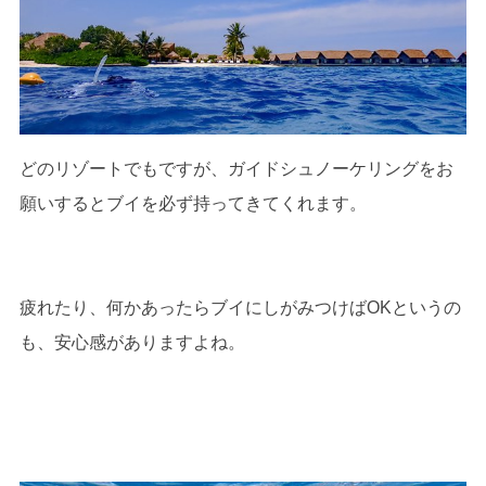
どのリゾートでもですが、ガイドシュノーケリングをお
願いするとブイを必ず持ってきてくれます。
疲れたり、何かあったらブイにしがみつけばOKというの
も、安心感がありますよね。