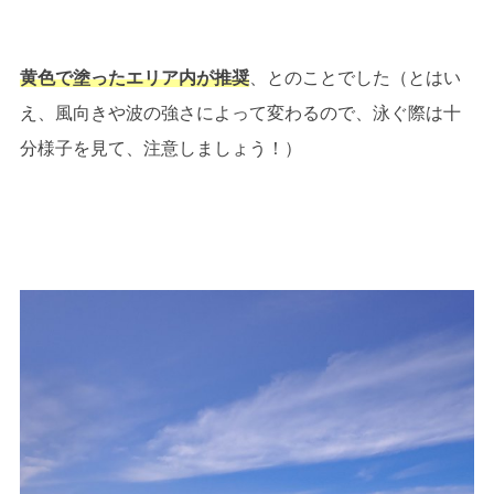
黄色で塗ったエリア内が推奨
、とのことでした（とはい
え、風向きや波の強さによって変わるので、泳ぐ際は十
分様子を見て、注意しましょう！）