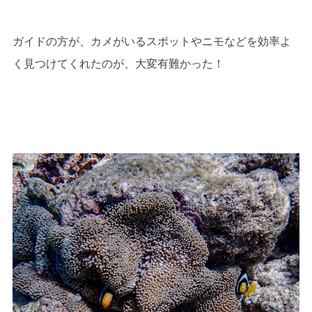
ガイドの方が、カメがいるスポットやニモなどを効率よ
く見つけてくれたのが、大変有難かった！