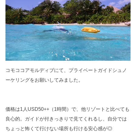
コモココアモルディブにて、プライベートガイドシュノ
ーケリングをお願いしてみました。
価格は1人USD50++（1時間）で、他リゾートと比べても
良心的。ガイドが付きっきりで見てくれるし、自分では
ちょっと怖くて行けない場所も行ける安心感が◎