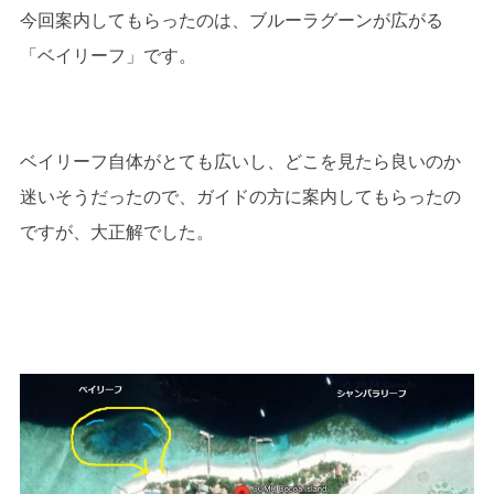
今回案内してもらったのは、ブルーラグーンが広がる
「ベイリーフ」です。
ベイリーフ自体がとても広いし、どこを見たら良いのか
迷いそうだったので、ガイドの方に案内してもらったの
ですが、大正解でした。