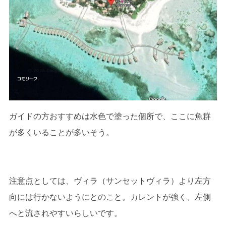
ガイドの方おすすめは水色で塗った個所で、ここに魚群
が多くいることが多いそう。
注意点としては、ヴィラ（サンセットヴィラ）より左方
向には行かないようにとのこと。カレントが強く、左側
へと流されやすいらしいです。