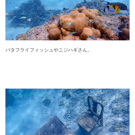
バタフライフィッシュやニジハギさん。