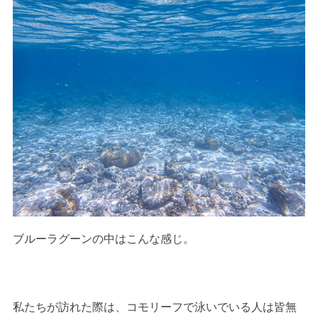
ブルーラグーンの中はこんな感じ。
私たちが訪れた際は、コモリーフで泳いでいる人は皆無