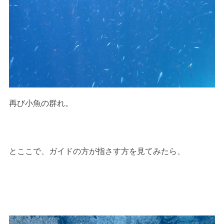
再び小魚の群れ。
とここで、ガイドの方が指さす方を見てみたら、