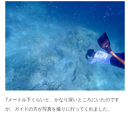
7メートル下くらいと、かなり深いところにいたのです
が、ガイドの方が写真を撮りに行ってくれました。