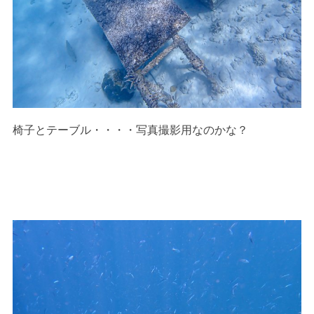
椅子とテーブル・・・・写真撮影用なのかな？