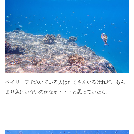
ベイリーフで泳いでいる人はたくさんいるけれど、あん
まり魚はいないのかなぁ・・・と思っていたら、