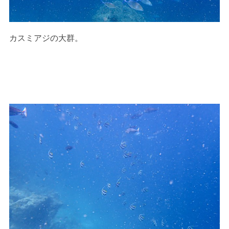
カスミアジの大群。