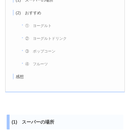
(1) スーパーの場所
(2) おすすめ
① ヨーグルト
② ヨーグルトドリンク
③ ポップコーン
④ フルーツ
感想
(1) スーパーの場所