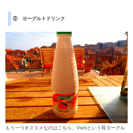
② ヨーグルトドリンク
もう一つオススメなのはこちら。Vivisという苺ヨーグル