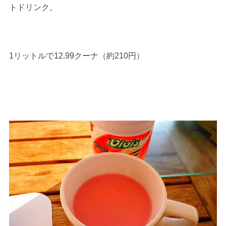
トドリンク。
1リットルで12.99クーナ（約210円）