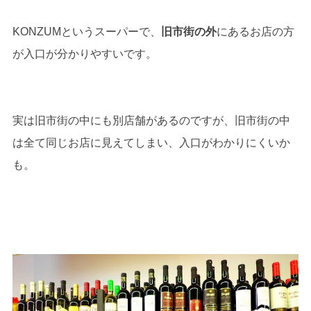
KONZUMというスーパーで、
旧市街の外
にあるお店の方
が入口が分かりやすいです。
実は旧市街の中にも別店舗があるのですが、旧市街の中
は全て同じお店に見えてしまい、入口がわかりにくいか
も。