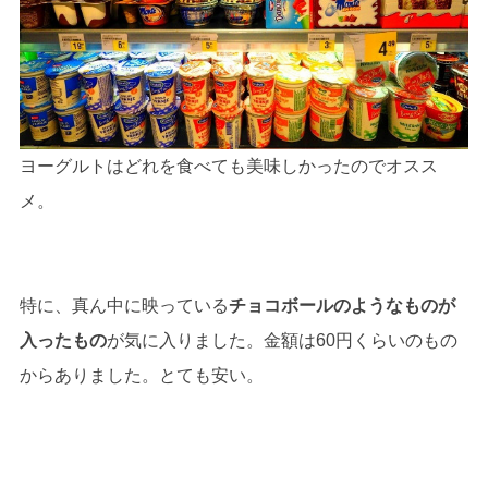
ヨーグルトはどれを食べても美味しかったのでオスス
メ。
特に、真ん中に映っている
チョコボールのようなものが
入ったもの
が気に入りました。金額は60円くらいのもの
からありました。とても安い。