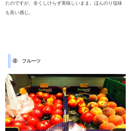
たのですが、全くしけらず美味しいまま。ほんのり塩味
も良い感じ。
④ フルーツ