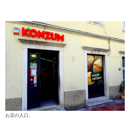
お店の入口。