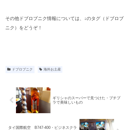
その他ドブロブニク情報については、↓のタグ（ドブロブ
ニク）をどうぞ！
ドブロブニク
海外お土産
ギリシャのスーパーで見つけた・プチプ
ラで美味しいもの
タイ国際航空 B747-400・ビジネスクラ