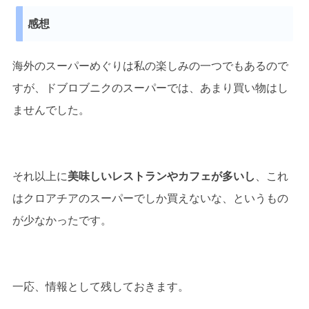
感想
海外のスーパーめぐりは私の楽しみの一つでもあるので
すが、ドブロブニクのスーパーでは、あまり買い物はし
ませんでした。
それ以上に
美味しいレストランやカフェが多いし
、これ
はクロアチアのスーパーでしか買えないな、というもの
が少なかったです。
一応、情報として残しておきます。