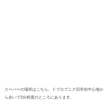
スーパーの場所はこちら。ドブロブニク旧市街中心地か
ら歩いて5分程度のところにあります。