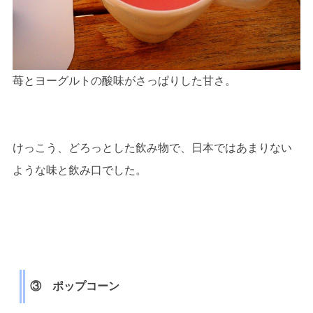
苺とヨーグルトの酸味がさっぱりした甘さ。
けっこう、どろっとした飲み物で、日本ではあまりない
ような味と飲み口でした。
③ ポップコーン