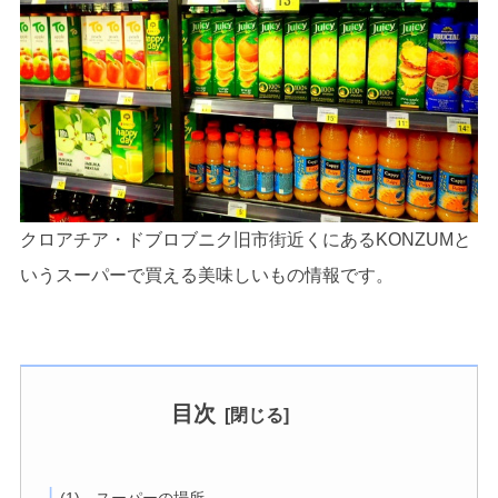
クロアチア・ドブロブニク旧市街近くにあるKONZUMと
いうスーパーで買える美味しいもの情報です。
目次