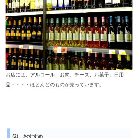
お店には、アルコール、お肉、チーズ、お菓子、日用
品・・・・ほとんどのものが売っています。
(2) おすすめ