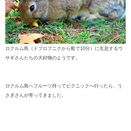
ロクルム島（ドブロブニクから船で10分）に生息するウ
サギさんたちの大好物のようです。
ロクルム島へフルーツ持ってピクニックへ行ったら、う
さぎさんが寄ってきました。