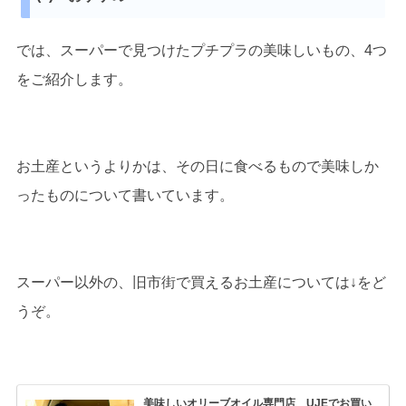
では、スーパーで見つけたプチプラの美味しいもの、4つ
をご紹介します。
お土産というよりかは、その日に食べるもので美味しか
ったものについて書いています。
スーパー以外の、旧市街で買えるお土産については↓をど
うぞ。
美味しいオリーブオイル専門店 UJEでお買い