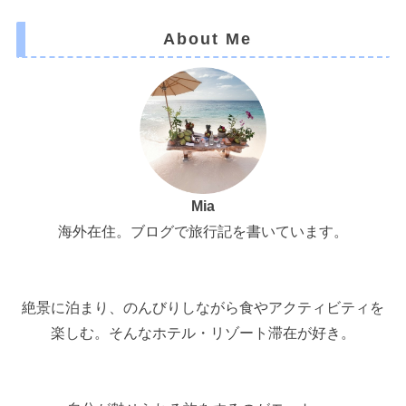
About Me
Mia
海外在住。ブログで旅行記を書いています。
絶景に泊まり、のんびりしながら食やアクティビティを
楽しむ。そんなホテル・リゾート滞在が好き。