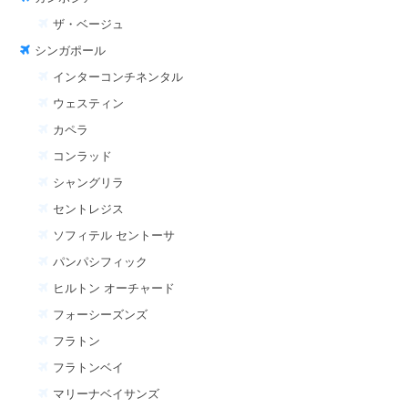
ザ・ベージュ
シンガポール
インターコンチネンタル
ウェスティン
カペラ
コンラッド
シャングリラ
セントレジス
ソフィテル セントーサ
パンパシフィック
ヒルトン オーチャード
フォーシーズンズ
フラトン
フラトンベイ
マリーナベイサンズ