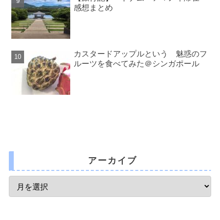
感想まとめ
カスタードアップルという 魅惑のフ
ルーツを食べてみた＠シンガポール
アーカイブ