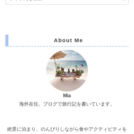
About Me
Mia
海外在住。ブログで旅行記を書いています。
絶景に泊まり、のんびりしながら食やアクティビティを