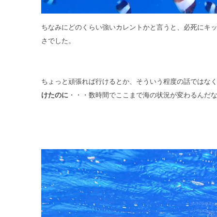
ちなみにどのくらい強いカレントかと言うと、必死にキ
さでした。
ちょっと頑張れば行けるとか、そういう程度の話ではな
けたのに
・・・数時間でここまで海の状況が変わるんだ