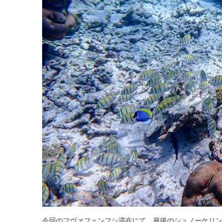
今回のフヴァフェンフシ滞在にて、最後のシュノーケリ