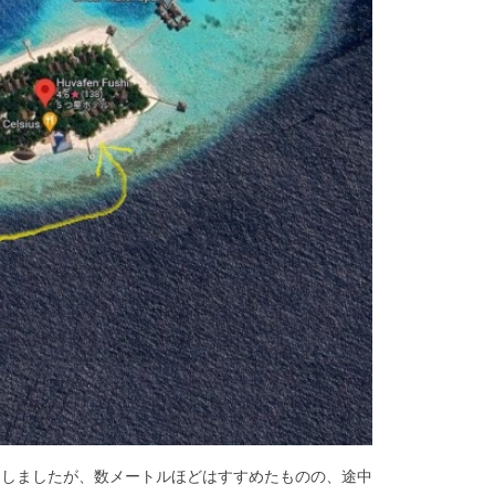
としましたが、数メートルほどはすすめたものの、途中