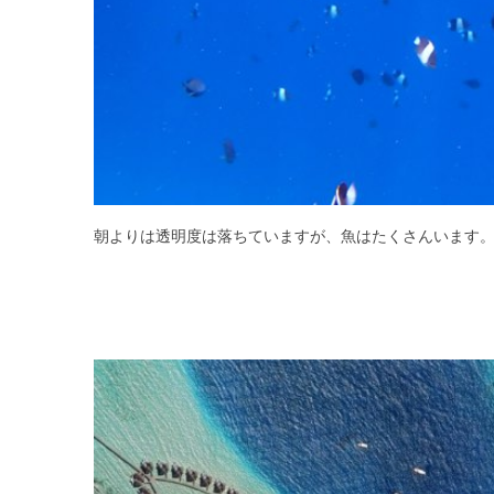
朝よりは透明度は落ちていますが、魚はたくさんいます