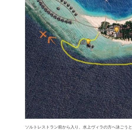
ソルトレストラン前から入り、水上ヴィラの方へ泳ごう