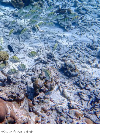
ングへと向かいます。